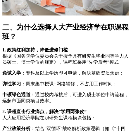
二、为什么选择人大产业经济学在职课程
班？
1. 政策红利加持，降低进修门槛
根据《国务院学位委员会关于授予具有研究生毕业同等学力人
员硕士、博士学位的规定》，课程班采用”先学后考”模式：
免试入学
：专科及以上学历即可申请，解决基础资质焦虑；
弹性学习
：周末集中授课+网络辅修，不占用工作时间；
申硕绿色通道
：通过校内考核后，可进入硕士学位申请流程，
远超市面同类项目效率。
2. 课程直击行业痛点，解决”学用两张皮”
人大应用经济学院在职研究生课程模块包括：
产业政策分析
：结合”双循环”战略解析政策逻辑（如《”十四