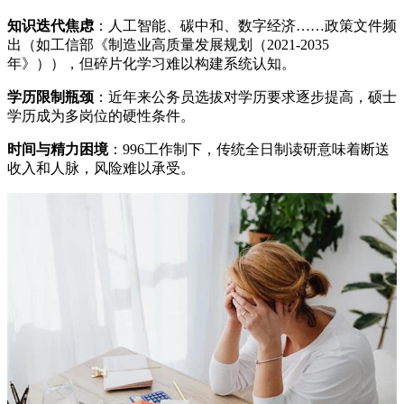
知识迭代焦虑
：人工智能、碳中和、数字经济……政策文件频
出（如工信部《制造业高质量发展规划（2021-2035
年》）），但碎片化学习难以构建系统认知。
学历限制瓶颈
：近年来公务员选拔对学历要求逐步提高，硕士
学历成为多岗位的硬性条件。
时间与精力困境
：996工作制下，传统全日制读研意味着断送
收入和人脉，风险难以承受。