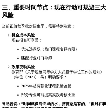
三、重要时间节点：现在行动可规避三大
风险
当前正值秋季批次招生季，需要特别注意：
机会成本风险
现在报名可享受：
优先选课权（热门课程名额有限）
匹配行业对口导师
政策变动风险
教育部《关于规范同等学力人员授予学位工作的通知》
（学位〔2023〕6号）明确要求：
2025年起将强化课程质量监管
部分专业可能提高实践考核比重
鲁迅曾说：”时间就像海绵里的水，挤挤总是有的。”但对在职