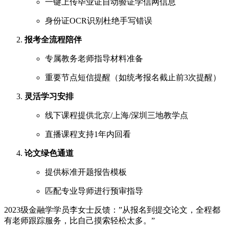
一键上传毕业证自动验证学信网信息
身份证OCR识别杜绝手写错误
报考全流程陪伴
专属教务老师指导材料准备
重要节点短信提醒（如统考报名截止前3次提醒）
灵活学习安排
线下课程提供北京/上海/深圳三地教学点
直播课程支持1年内回看
论文绿色通道
提供标准开题报告模板
匹配专业导师进行预审指导
2023级金融学学员李女士反馈：”从报名到提交论文，全程都
有老师跟踪服务，比自己摸索轻松太多。”