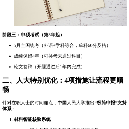
阶段三：申硕考试（第3年起）
5月全国统考（外语+学科综合，单科60分及格）
成绩保留4年（可补考未通过科目）
论文答辩（开题通过后1年内完成）
二、人大特别优化：4项措施让流程更顺
畅
针对在职人士的时间痛点，中国人民大学推出
“极简申报”支持
体系
：
材料智能核验系统